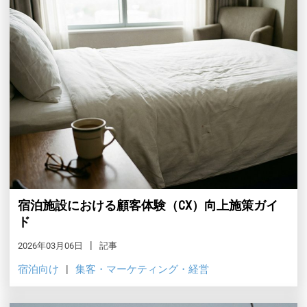
宿泊施設における顧客体験（CX）向上施策ガイ
ド
2026年03月06日
記事
宿泊向け
集客・マーケティング・経営