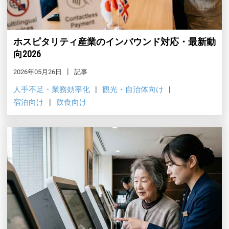
ホスピタリティ産業のインバウンド対応・最新動
向2026
2026年05月26日
記事
人手不足・業務効率化
観光・自治体向け
宿泊向け
飲食向け