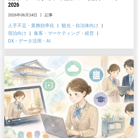
2026
2026年06月24日
記事
人手不足・業務効率化
観光・自治体向け
宿泊向け
集客・マーケティング・経営
DX・データ活用・AI