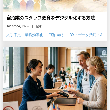
宿泊業のスタッフ教育をデジタル化する方法
2026年06月24日
記事
人手不足・業務効率化
宿泊向け
DX・データ活用・AI