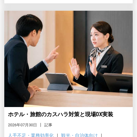
ホテル・旅館のカスハラ対策と現場DX実装
2026年07月30日
記事
人手不足・業務効率化
観光・自治体向け