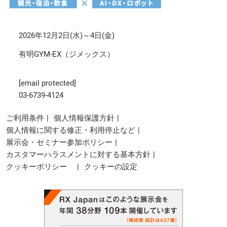
2026年12月2日(水)～4日(金)
有明GYM-EX（ジメックス）
[email protected]
03-6739-4124
ご利用条件
個人情報保護方針
個人情報に関する修正・利用停止など
展示会・セミナー参加ポリシー
カスタマーハラスメントに対する基本方針
クッキーポリシー
クッキーの設定