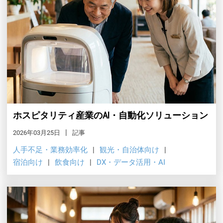
ホスピタリティ産業のAI・自動化ソリューション
2026年03月25日
記事
人手不足・業務効率化
観光・自治体向け
宿泊向け
飲食向け
DX・データ活用・AI