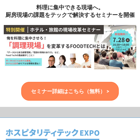
料理に集中できる現場へ。
厨房現場の課題をテックで解決するセミナーを開催
セミナー詳細はこちら（無料） >