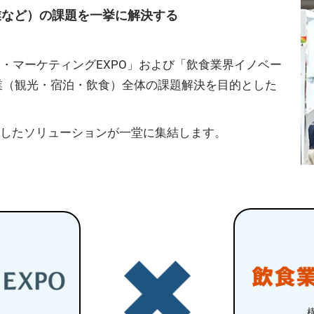
業など）の課題を一挙に解決する
・マーケティングEXPO」および「飲食業界イノベー
産業（観光・宿泊・飲食）全体の課題解決を目的とした
用したソリューションが一堂に集結します。