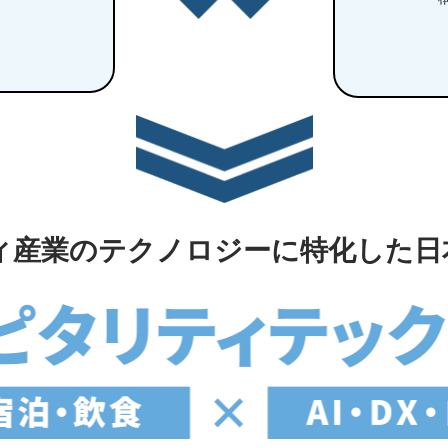
ティ産業のテクノロジーに特化した日本