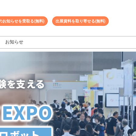
のお知らせを受取る(無料)
出展資料を取り寄せる(無料)
お知らせ