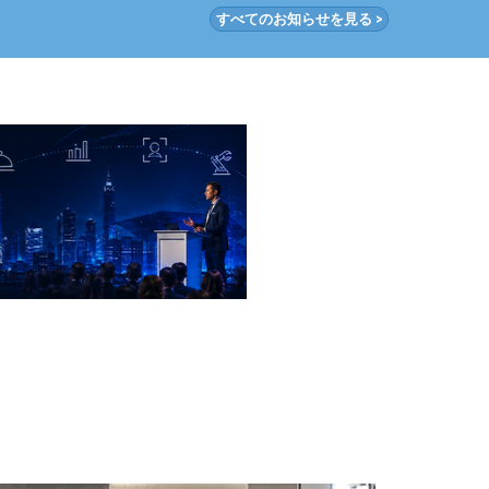
すべてのお知らせを見る >