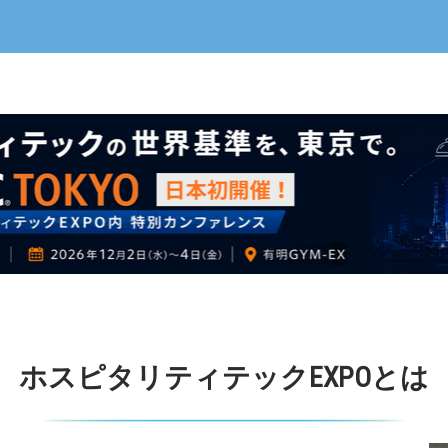
ホスピタリティテックEXPOとは