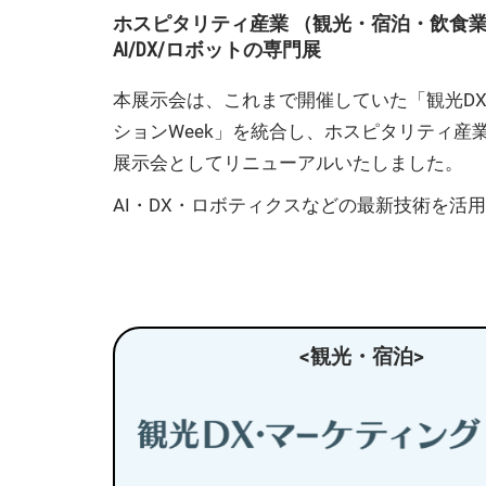
ホスピタリティ産業 （観光・宿泊・飲食
AI/DX/ロボットの専門展
本展示会は、これまで開催していた「観光DX
ションWeek」を統合し、ホスピタリティ
展示会としてリニューアルいたしました。
AI・DX・ロボティクスなどの最新技術を活
<観光・宿泊>