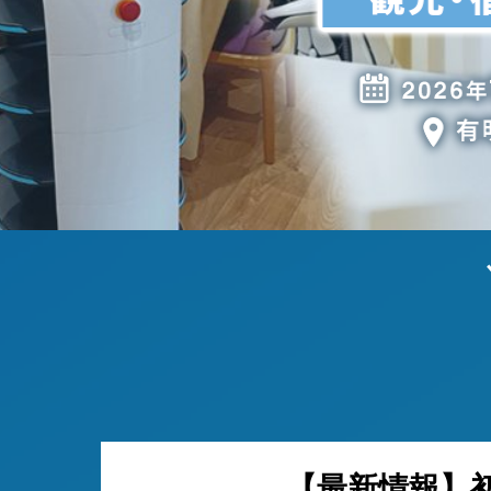
【最新情報】