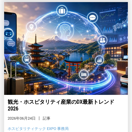
観光・ホスピタリティ産業のDX最新トレンド
2026
2026年06月24日
記事
ホスピタリティテック EXPO 事務局