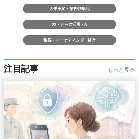
人手不足・業務効率化
DX・データ活用・AI
集客・マーケティング・経営
注目記事
もっと見る