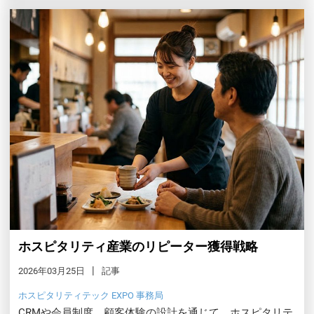
ホスピタリティ産業のリピーター獲得戦略
2026年03月25日
記事
ホスピタリティテック EXPO 事務局
CRMや会員制度、顧客体験の設計を通じて、ホスピタリテ