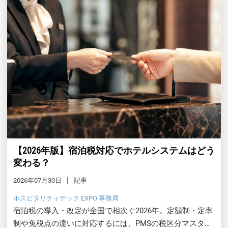
【2026年版】宿泊税対応でホテルシステムはどう
変わる？
2026年07月30日
記事
ホスピタリティテック EXPO 事務局
宿泊税の導入・改定が全国で相次ぐ2026年。定額制・定率
制や免税点の違いに対応するには、PMSの税区分マスタ整