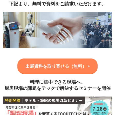
下記より、無料で資料をご請求いただけます。
出展資料を取り寄せる（無料） >
料理に集中できる現場へ。
厨房現場の課題をテックで解決するセミナーを開催