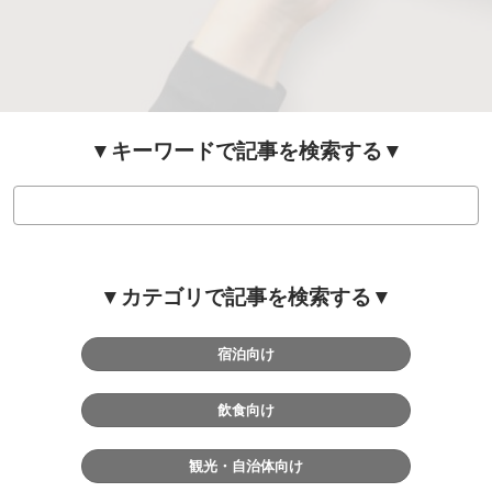
通
信
▼キーワードで記事を検索する▼
▼カテゴリで記事を検索する▼
宿泊向け
飲食向け
観光・自治体向け