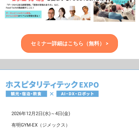
セミナー詳細はこちら（無料） >
2026年12月2日(水)～4日(金)
有明GYM-EX（ジメックス）