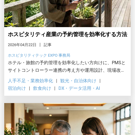
ホスピタリティ産業の予約管理を効率化する方法
2026年04月22日
記事
ホスピタリティテック EXPO 事務局
ホテル・旅館の予約管理を効率化したい方向けに、PMSと
サイトコントローラー連携の考え方や運用設計、現場改善
につながるポイントを整理します。
人手不足・業務効率化
観光・自治体向け
宿泊向け
飲食向け
DX・データ活用・AI