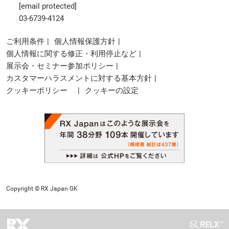
[email protected]
03-6739-4124
ご利用条件
個人情報保護方針
個人情報に関する修正・利用停止など
展示会・セミナー参加ポリシー
カスタマーハラスメントに対する基本方針
クッキーポリシー
クッキーの設定
Copyright © RX Japan GK