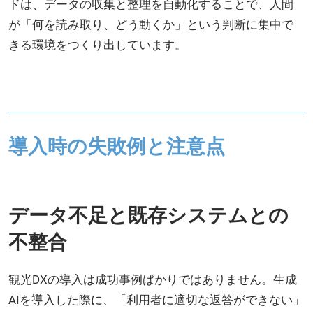
ドは、データの収集と整理を自動化することで、人間
が「何を読み取り、どう動くか」という判断に集中で
きる環境をつくり出しています。
導入時の失敗例と注意点
データ不足と既存システムとの
不整合
観光DXの導入は成功事例ばかりではありません。生成
AIを導入した際に、「利用者に適切な返答ができない」