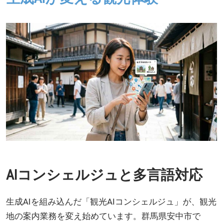
AIコンシェルジュと多言語対応
生成AIを組み込んだ「観光AIコンシェルジュ」が、観光
地の案内業務を変え始めています。群馬県安中市で