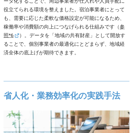
ータ化することで、周辺事業者が仕入れや人員手配に
役立てられる環境を整えました。宿泊事業者にとって
も、需要に応じた柔軟な価格設定が可能になるため、
稼働率や消費額の向上につなげられる仕組みです（
参
照*6
）。データを「地域の共有財産」として開放す
ることで、個別事業者の最適化にとどまらず、地域経
済全体の底上げが期待できます。
省人化・業務効率化の実践手法