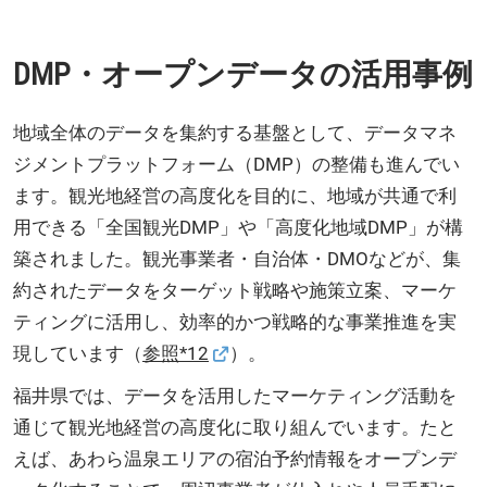
DMP・オープンデータの活用事例
地域全体のデータを集約する基盤として、データマネ
ジメントプラットフォーム（DMP）の整備も進んでい
ます。観光地経営の高度化を目的に、地域が共通で利
用できる「全国観光DMP」や「高度化地域DMP」が構
築されました。観光事業者・自治体・DMOなどが、集
約されたデータをターゲット戦略や施策立案、マーケ
ティングに活用し、効率的かつ戦略的な事業推進を実
現しています（
参照*12
）。
福井県では、データを活用したマーケティング活動を
通じて観光地経営の高度化に取り組んでいます。たと
えば、あわら温泉エリアの宿泊予約情報をオープンデ