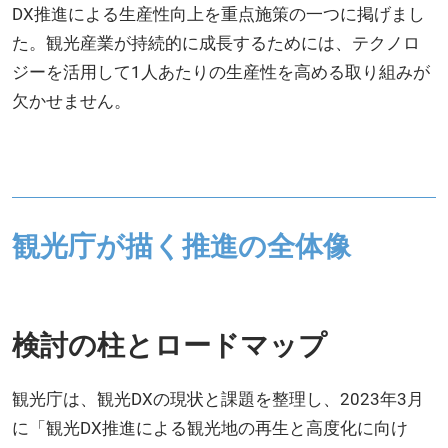
DX推進による生産性向上を重点施策の一つに掲げまし
た。観光産業が持続的に成長するためには、テクノロ
ジーを活用して1人あたりの生産性を高める取り組みが
欠かせません。
観光庁が描く推進の全体像
検討の柱とロードマップ
観光庁は、観光DXの現状と課題を整理し、2023年3月
に「観光DX推進による観光地の再生と高度化に向け