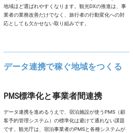
地域ほど選ばれやすくなります。観光DXの推進は、事
業者の業務改善だけでなく、旅行者の行動変化への対
応としても欠かせない取り組みです。
データ連携で稼ぐ地域をつくる
PMS標準化と事業者間連携
データ連携を進めるうえで、宿泊施設が使うPMS（顧
客予約管理システム）の標準化は避けて通れない課題
です。観光庁は、宿泊事業者のPMSと各種システムが