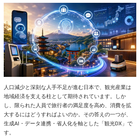
人口減少と深刻な人手不足が進む日本で、観光産業は
地域経済を支える柱として期待されています。しか
し、限られた人員で旅行者の満足度を高め、消費を拡
大するにはどうすればよいのか。その答えの一つが、
生成AI・データ連携・省人化を軸とした「観光DX」で
す。