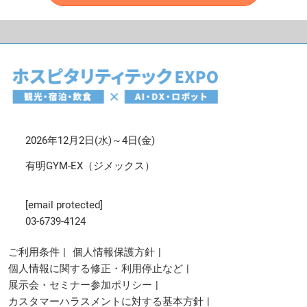
2026年12月2日(水)～4日(金)
有明GYM-EX（ジメックス）
[email protected]
03-6739-4124
ご利用条件
個人情報保護方針
個人情報に関する修正・利用停止など
展示会・セミナー参加ポリシー
カスタマーハラスメントに対する基本方針