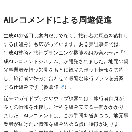
AIレコメンドによる周遊促進
生成AIの活用は案内だけでなく、旅行者の周遊を後押し
する仕組みにも広がっています。ある実証事業では、
生成AI技術と旅行プランニング機能を組み合わせた「生
成AIレコメンドシステム」が開発されました。地元の観
光事業者が持つ知見をもとに観光スポット情報を集約
し、旅行者の好みに合わせて最適な旅行プランを提案
する仕組みです（
参照*9
）。
従来のガイドブックやウェブ検索では、旅行者自身が
多くの情報を比較し、行程を組み立てる手間がかかり
ました。AIレコメンドは、この手間を省きつつ、地元事
業者が届けたい情報を組み込める点に特徴がありま