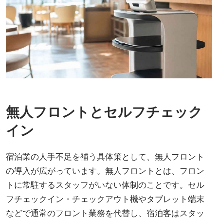
無人フロントとセルフチェック
イン
宿泊業の人手不足を補う具体策として、無人フロント
の導入が広がっています。無人フロントとは、フロン
トに常駐するスタッフがいない体制のことです。セル
フチェックイン・チェックアウト機やタブレット端末
などで通常のフロント業務を代替し、宿泊客はスタッ