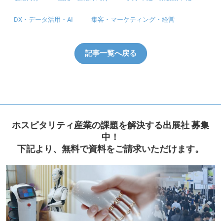
DX・データ活用・AI
集客・マーケティング・経営
記事一覧へ戻る
ホスピタリティ産業の課題を解決する出展社 募集
中！
下記より、無料で資料をご請求いただけます。