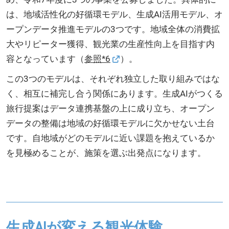
は、地域活性化の好循環モデル、生成AI活用モデル、オ
ープンデータ推進モデルの3つです。地域全体の消費拡
大やリピーター獲得、観光業の生産性向上を目指す内
容となっています（
参照*6
）。
この3つのモデルは、それぞれ独立した取り組みではな
く、相互に補完し合う関係にあります。生成AIがつくる
旅行提案はデータ連携基盤の上に成り立ち、オープン
データの整備は地域の好循環モデルに欠かせない土台
です。自地域がどのモデルに近い課題を抱えているか
を見極めることが、施策を選ぶ出発点になります。
生成AIが変える観光体験