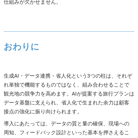
仕組みが欠かせません。
おわりに
生成AI・データ連携・省人化という3つの柱は、それぞ
れ単独で機能するものではなく、組み合わせることで
観光地の競争力を高めます。AIが提案する旅行プランは
データ基盤に支えられ、省人化で生まれた余力は顧客
接点の強化に振り向けられます。
導入にあたっては、データの質と量の確保、現場への
周知、フィードバック設計といった基本を押さえるこ