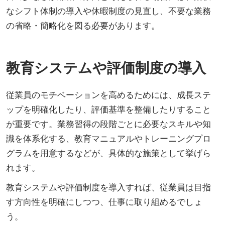
なシフト体制の導入や休暇制度の見直し、不要な業務
の省略・簡略化を図る必要があります。
教育システムや評価制度の導入
従業員のモチベーションを高めるためには、成長ステ
ップを明確化したり、評価基準を整備したりすること
が重要です。業務習得の段階ごとに必要なスキルや知
識を体系化する、教育マニュアルやトレーニングプロ
グラムを用意するなどが、具体的な施策として挙げら
れます。
教育システムや評価制度を導入すれば、従業員は目指
す方向性を明確にしつつ、仕事に取り組めるでしょ
う。