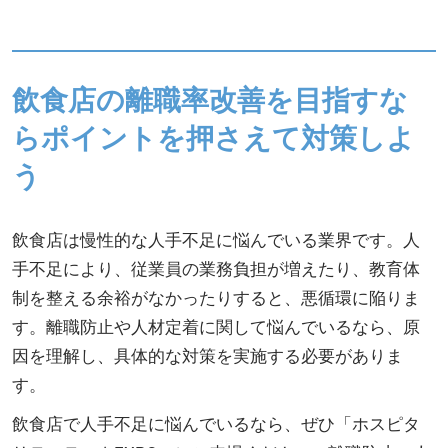
飲食店の離職率改善を目指すな
らポイントを押さえて対策しよ
う
飲食店は慢性的な人手不足に悩んでいる業界です。人
手不足により、従業員の業務負担が増えたり、教育体
制を整える余裕がなかったりすると、悪循環に陥りま
す。離職防止や人材定着に関して悩んでいるなら、原
因を理解し、具体的な対策を実施する必要がありま
す。
飲食店で人手不足に悩んでいるなら、ぜひ「ホスピタ