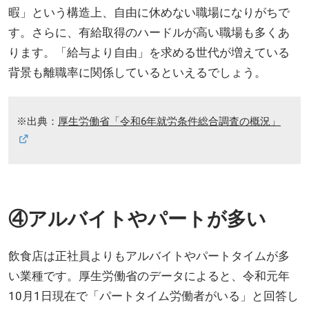
暇」という構造上、自由に休めない職場になりがちで
す。さらに、有給取得のハードルが高い職場も多くあ
ります。「給与より自由」を求める世代が増えている
背景も離職率に関係しているといえるでしょう。
※出典：
厚生労働省「令和6年就労条件総合調査の概況」
④アルバイトやパートが多い
飲食店は正社員よりもアルバイトやパートタイムが多
い業種です。厚生労働省のデータによると、令和元年
10月1日現在で「パートタイム労働者がいる」と回答し