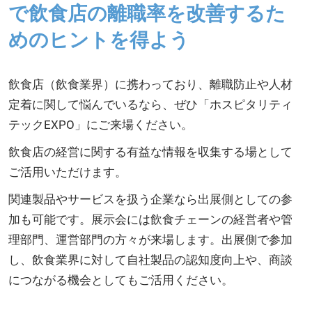
で飲食店の離職率を改善するた
めのヒントを得よう
飲食店（飲食業界）に携わっており、離職防止や人材
定着に関して悩んでいるなら、ぜひ「ホスピタリティ
テックEXPO」にご来場ください。
飲食店の経営に関する有益な情報を収集する場として
ご活用いただけます。
関連製品やサービスを扱う企業なら出展側としての参
加も可能です。展示会には飲食チェーンの経営者や管
理部門、運営部門の方々が来場します。出展側で参加
し、飲食業界に対して自社製品の認知度向上や、商談
につながる機会としてもご活用ください。