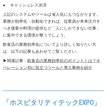
● キャッシュレス決済
上記のシステムやツールは省人化にもつながります。
業務が効率化・自動化できれば、従業員が本来注力す
べき接客や料理の提供など「人にしかできない仕事」
に集中できる環境が整うでしょう。
飲食店の業務効率化についてより詳しく知りたい方
は、以下の記事もあわせてご覧ください。
▶関連記事：
飲食店の業務効率化のポイントとは？オ
ペレーション別に役立つツールと導入事例を紹介
「ホスピタリティテックEXPO」