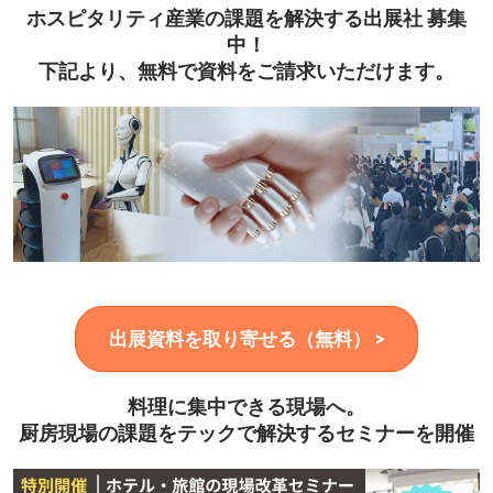
ホスピタリティ産業の課題を解決する出展社 募集
中！
下記より、無料で資料をご請求いただけます。
出展資料を取り寄せる（無料） >
料理に集中できる現場へ。
厨房現場の課題をテックで解決するセミナーを開催