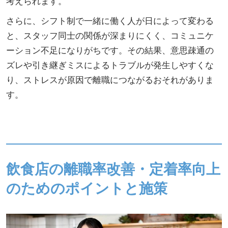
考えられます。
さらに、シフト制で一緒に働く人が日によって変わる
と、スタッフ同士の関係が深まりにくく、コミュニケ
ーション不足になりがちです。その結果、意思疎通の
ズレや引き継ぎミスによるトラブルが発生しやすくな
り、ストレスが原因で離職につながるおそれがありま
す。
飲食店の離職率改善・定着率向上
のためのポイントと施策