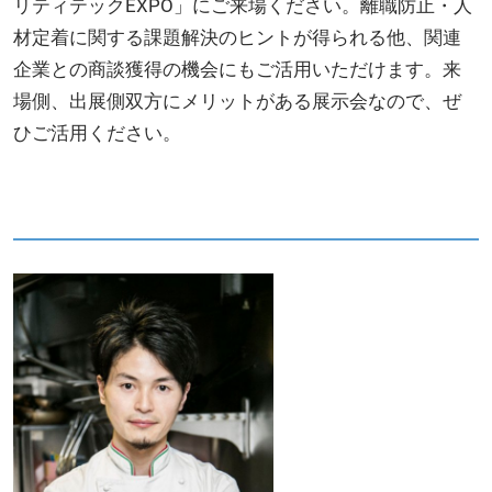
リティテックEXPO」にご来場ください。離職防止・人
材定着に関する課題解決のヒントが得られる他、関連
企業との商談獲得の機会にもご活用いただけます。来
場側、出展側双方にメリットがある展示会なので、ぜ
ひご活用ください。