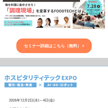
セミナー詳細はこちら（無料） >
2026年12月2日(水)～4日(金)