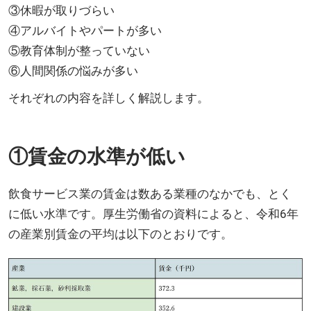
③休暇が取りづらい
④アルバイトやパートが多い
⑤教育体制が整っていない
⑥人間関係の悩みが多い
それぞれの内容を詳しく解説します。
①賃金の水準が低い
飲食サービス業の賃金は数ある業種のなかでも、とく
に低い水準です。厚生労働省の資料によると、令和6年
の産業別賃金の平均は以下のとおりです。