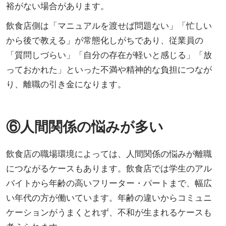
裕がない場合があります。
飲食店側は「マニュアルを渡せば問題ない」「忙しい
から後で教える」が常態化しがちであり、従業員の
「質問しづらい」「自分の存在が軽いと感じる」「放
っておかれた」といった不満や精神的な負担につなが
り、離職の引き金になります。
⑥人間関係の悩みが多い
飲食店の職場環境によっては、人間関係の悩みが離職
につながるケースもあります。飲食店では学生のアル
バイトから年齢の高いフリーター・パートまで、幅広
い年代の方が働いています。年齢の違いからコミュニ
ケーションがうまくとれず、不和が生まれるケースも