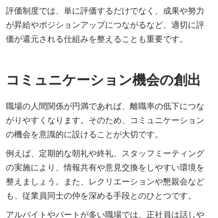
評価制度では、単に評価するだけでなく、成果や努力
が昇給やポジションアップにつながるなど、適切に評
価が還元される仕組みを整えることも重要です。
コミュニケーション機会の創出
職場の人間関係が円満であれば、離職率の低下につな
がりやすくなります。そのため、コミュニケーション
の機会を意識的に設けることが大切です。
例えば、定期的な朝礼や終礼、スタッフミーティング
の実施により、情報共有や意見交換をしやすい環境を
整えましょう。また、レクリエーションや懇親会など
も、従業員同士の仲を深める手段とのひとつです。
アルバイトやパートが多い職場では、正社員は話しや