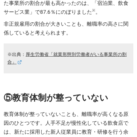
た事業所の割合が最も高かったのは、「宿泊業、飲食
※
サービス業」で87.6％にのぼりました
。
非正規雇用の割合が大きいことも、離職率の高さに関
係していると考えられます。
※出典：
厚生労働省「就業形態別労働者がいる事業所の割
合」
⑤教育体制が整っていない
教育体制が整っていないことも、離職率が高くなる原
因のひとつです。人手不足が慢性化している飲食店で
は、新たに採用した新人従業員に教育・研修を行う余