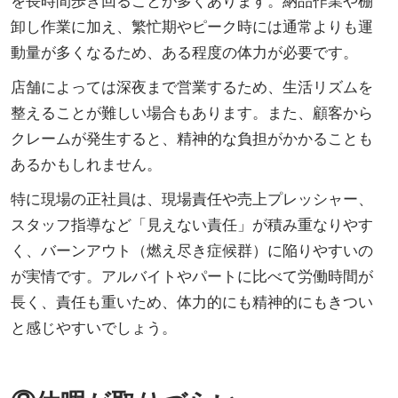
を長時間歩き回ることが多くあります。納品作業や棚
卸し作業に加え、繁忙期やピーク時には通常よりも運
動量が多くなるため、ある程度の体力が必要です。
店舗によっては深夜まで営業するため、生活リズムを
整えることが難しい場合もあります。また、顧客から
クレームが発生すると、精神的な負担がかかることも
あるかもしれません。
特に現場の正社員は、現場責任や売上プレッシャー、
スタッフ指導など「見えない責任」が積み重なりやす
く、バーンアウト（燃え尽き症候群）に陥りやすいの
が実情です。アルバイトやパートに比べて労働時間が
長く、責任も重いため、体力的にも精神的にもきつい
と感じやすいでしょう。