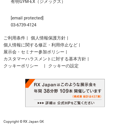
有明GYM-EX（ジメックス）
[email protected]
03-6739-4124
ご利用条件
個人情報保護方針
個人情報に関する修正・利用停止など
展示会・セミナー参加ポリシー
カスタマーハラスメントに対する基本方針
クッキーポリシー
クッキーの設定
Copyright © RX Japan GK