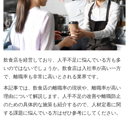
飲食店を経営しており、人手不足に悩んでいる方も多
いのではないでしょうか。飲食店は入社率が高い一方
で、離職率も非常に高いとされる業界です。
本記事では、飲食店の離職率の現状や、離職率が高い
理由について解説します。人手不足の改善や離職防止
のための具体的な施策も紹介するので、人材定着に関
する課題に悩んでいる方はぜひ参考にしてください。