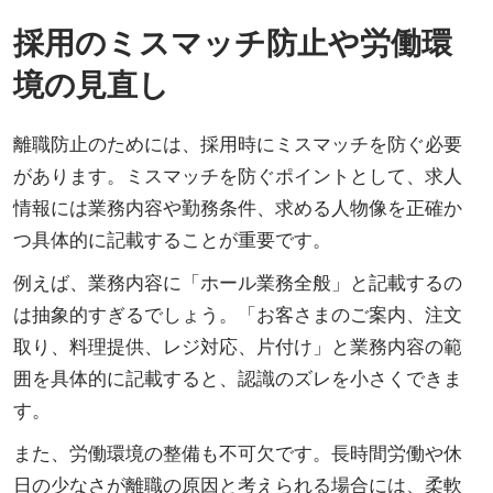
採用のミスマッチ防止や労働環
境の見直し
離職防止のためには、採用時にミスマッチを防ぐ必要
があります。ミスマッチを防ぐポイントとして、求人
情報には業務内容や勤務条件、求める人物像を正確か
つ具体的に記載することが重要です。
例えば、業務内容に「ホール業務全般」と記載するの
は抽象的すぎるでしょう。「お客さまのご案内、注文
取り、料理提供、レジ対応、片付け」と業務内容の範
囲を具体的に記載すると、認識のズレを小さくできま
す。
また、労働環境の整備も不可欠です。長時間労働や休
日の少なさが離職の原因と考えられる場合には、柔軟