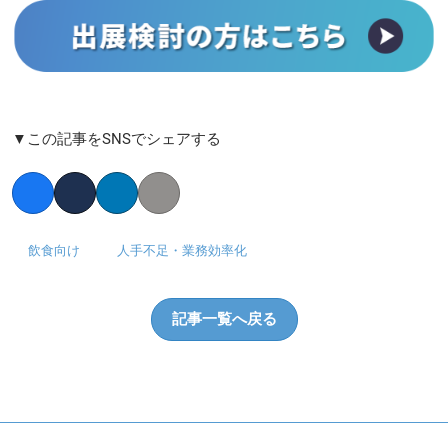
▼この記事をSNSでシェアする
Facebook
Twitter
LinkedIn
Copy link
飲食向け
人手不足・業務効率化
記事一覧へ戻る