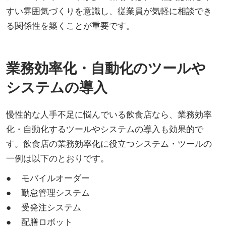
すい雰囲気づくりを意識し、従業員が気軽に相談でき
る関係性を築くことが重要です。
業務効率化・自動化のツールや
システムの導入
慢性的な人手不足に悩んでいる飲食店なら、業務効率
化・自動化するツールやシステムの導入も効果的で
す。飲食店の業務効率化に役立つシステム・ツールの
一例は以下のとおりです。
● モバイルオーダー
● 勤怠管理システム
● 受発注システム
● 配膳ロボット