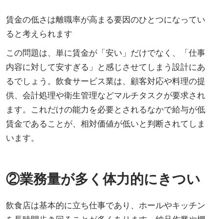
賃金の低さは離職率が高まる要因のひとつになってい
ると考えられます
この問題は、単に賃金が「安い」だけでなく、「仕事
内容に対して安すぎる」と感じさせてしまう設計にあ
るでしょう。飲食サービス業は、顧客対応や料理の提
供、会計処理や衛生管理などマルチタスクが要求され
ます。これだけの能力を必要とされるなかで給与が低
賃金であることが、相対価値が低いと判断されてしま
います。
②業務量が多く体力的にきつい
飲食店は基本的に立ち仕事であり、ホールやキッチン