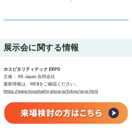
展示会に関する情報
ホスピタリティテック EXPO
主催： RX Japan 合同会社
最新情報は、WEBをご確認ください。
https://www.hospitality-show.jp/tokyo/ja-jp.html