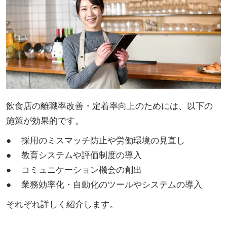
飲食店の離職率改善・定着率向上のためには、以下の
施策が効果的です。
● 採用のミスマッチ防止や労働環境の見直し
● 教育システムや評価制度の導入
● コミュニケーション機会の創出
● 業務効率化・自動化のツールやシステムの導入
それぞれ詳しく紹介します。